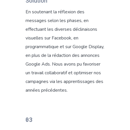
Solution
En soutenant la réflexion des
messages selon les phases, en
effectuant les diverses déclinaisons
visuelles sur Facebook, en
programmatique et sur Google Display,
en plus de la rédaction des annonces
Google Ads. Nous avons pu favoriser
un travail collaboratif et optimiser nos
campagnes via les apprentissages des
années précédentes.
03