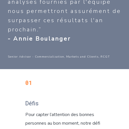
analyses fournies par l'équipe
nous permettront assurément de
surpasser ces résultats l'an
prochain.”
- Annie Boulanger
Senior Advisor - Commercialization, Markets and Clients, RCGT
01
Défis
Pour capter l’attention des bonnes
personnes au bon moment, notre défi