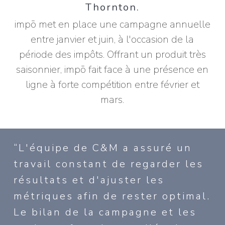
Thornton.
impō met en place une campagne annuelle
entre janvier et juin, à l'occasion de la
période des impôts. Offrant un produit très
saisonnier, impō fait face à une présence en
ligne à forte compétition entre février et
mars.
“L'équipe de C&M a assuré un
travail constant de regarder les
résultats et d'ajuster les
métriques afin de rester optimal.
Le bilan de la campagne et les