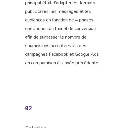
principal était d’adapter les formats
publicitaires, les messages et les
audiences en fonction de 4 phases
spécifiques du tunnel de conversion
afin de surpasser le nombre de
soumissions acceptées via des
campagnes Facebook et Google Ads
en comparaison à l’année précédente.
02