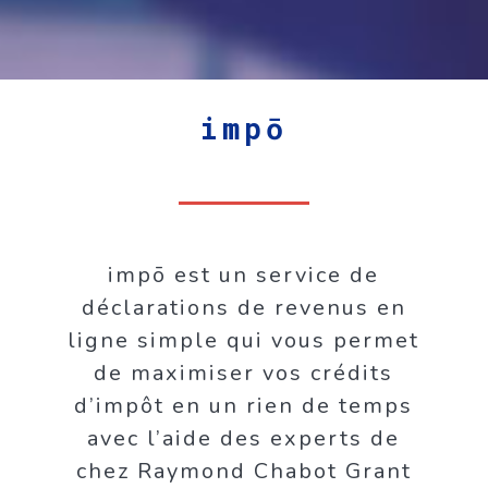
impō
impō est un service de
déclarations de revenus en
ligne simple qui vous permet
de maximiser vos crédits
d’impôt en un rien de temps
avec l’aide des experts de
chez Raymond Chabot Grant