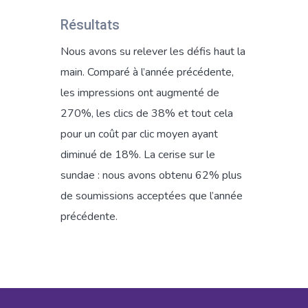
Résultats
Nous avons su relever les défis haut la
main. Comparé à l’année précédente,
les impressions ont augmenté de
270%, les clics de 38% et tout cela
pour un coût par clic moyen ayant
diminué de 18%. La cerise sur le
sundae : nous avons obtenu 62% plus
de soumissions acceptées que l’année
précédente.