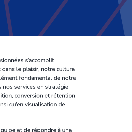
sionnées s’accomplit
ans le plaisir, notre culture
’élément fondamental de notre
 nos services en stratégie
ition, conversion et rétention
insi qu’en visualisation de
équipe et de répondre à une