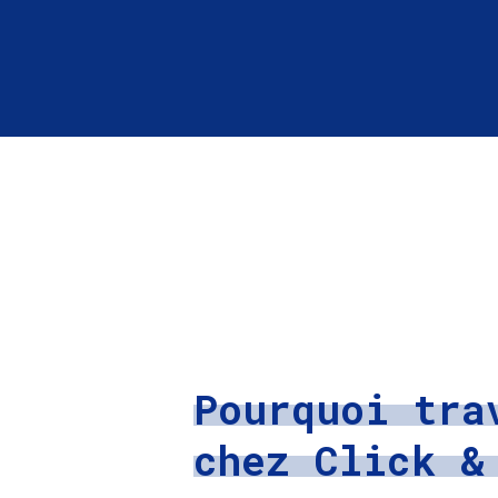
Pourquoi tra
chez Click &