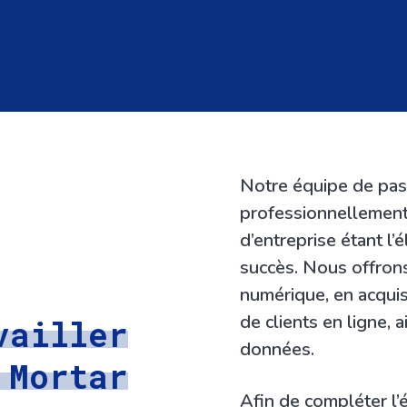
Notre équipe de pas
professionnellement d
d’entreprise étant l
succès. Nous offrons
numérique, en acquis
de clients en ligne, a
vailler
données.
 Mortar
Afin de compléter l’