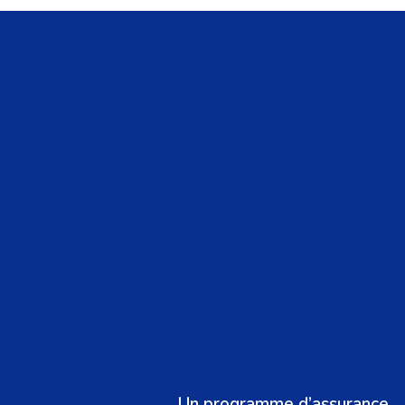
Un programme d’assurance