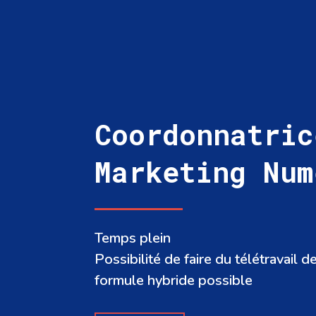
Coordonnatric
Marketing Num
Temps plein
Possibilité de faire du télétravail
formule hybride possible