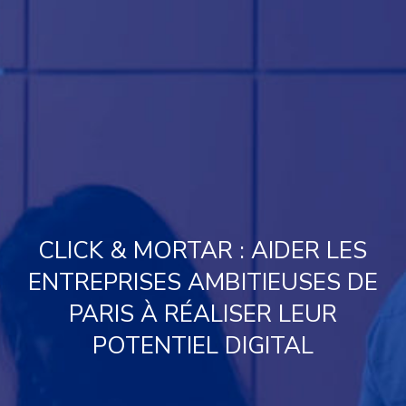
CLICK & MORTAR : AIDER LES
ENTREPRISES AMBITIEUSES DE
PARIS À RÉALISER LEUR
POTENTIEL DIGITAL