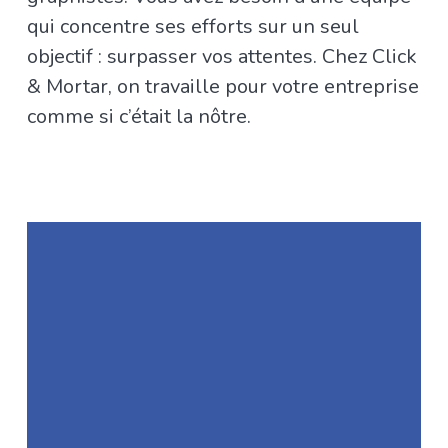
qui concentre ses efforts sur un seul
objectif : surpasser vos attentes. Chez Click
& Mortar, on travaille pour votre entreprise
comme si c’était la nôtre.