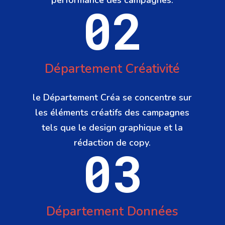
performance des campagnes.
02
Département Créativité
le Département Créa se concentre sur
les éléments créatifs des campagnes
tels que le design graphique et la
rédaction de copy.
03
Département Données