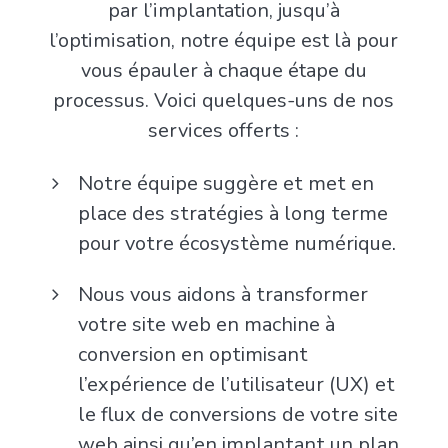
par l’implantation, jusqu’à
l’optimisation, notre équipe est là pour
vous épauler à chaque étape du
processus. Voici quelques-uns de nos
services offerts :
Notre équipe suggère et met en
place des stratégies à long terme
pour votre écosystème numérique.
Nous vous aidons à transformer
votre site web en machine à
conversion en optimisant
l’expérience de l’utilisateur (UX) et
le flux de conversions de votre site
web ainsi qu’en implantant un plan