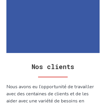
Nos clients
Nous avons eu l’opportunité de travailler
avec des centaines de clients et de les
aider avec une variété de besoins en