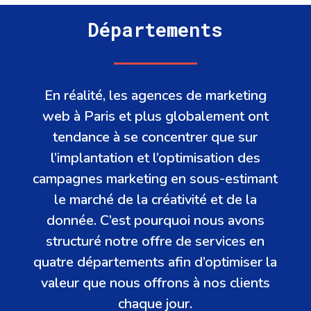
Départements
En réalité, les agences de marketing
web à Paris et plus globalement ont
tendance à se concentrer que sur
l’implantation et l’optimisation des
campagnes marketing en sous-estimant
le marché de la créativité et de la
donnée. C’est pourquoi nous avons
structuré notre offre de services en
quatre départements afin d’optimiser la
valeur que nous offrons à nos clients
chaque jour.