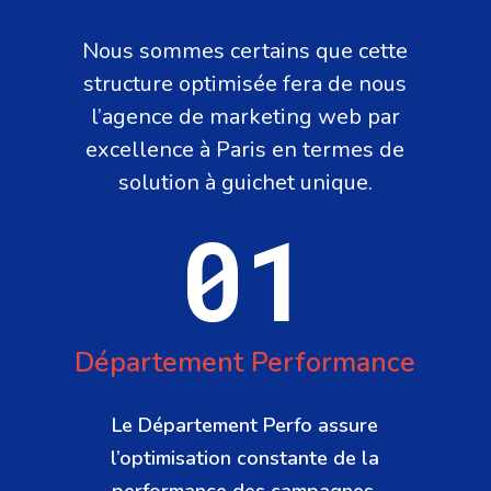
Nous sommes certains que cette
structure optimisée fera de nous
l’agence de marketing web par
excellence à Paris en termes de
solution à guichet unique.
01
Département Performance
Le Département Perfo assure
l’optimisation constante de la