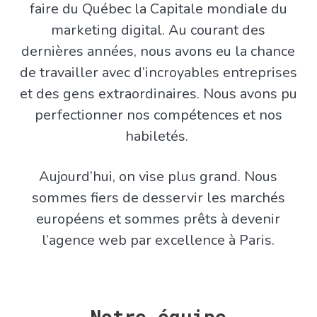
faire du Québec la Capitale mondiale du
marketing digital. Au courant des
dernières années, nous avons eu la chance
de travailler avec d’incroyables entreprises
et des gens extraordinaires. Nous avons pu
perfectionner nos compétences et nos
habiletés.
Aujourd’hui, on vise plus grand. Nous
sommes fiers de desservir les marchés
européens et sommes prêts à devenir
l’agence web par excellence à Paris.
Notre équipe