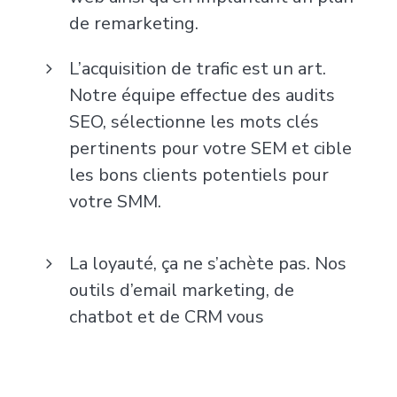
de remarketing.
L’acquisition de trafic est un art.
Notre équipe effectue des audits
SEO, sélectionne les mots clés
pertinents pour votre SEM et cible
les bons clients potentiels pour
votre SMM.
La loyauté, ça ne s’achète pas. Nos
outils d’email marketing, de
chatbot et de CRM vous
permettront d’améliorer votre
rétention de client.