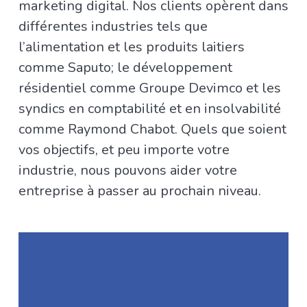
marketing digital. Nos clients opèrent dans
différentes industries tels que
l’alimentation et les produits laitiers
comme Saputo; le développement
résidentiel comme Groupe Devimco et les
syndics en comptabilité et en insolvabilité
comme Raymond Chabot. Quels que soient
vos objectifs, et peu importe votre
industrie, nous pouvons aider votre
entreprise à passer au prochain niveau.