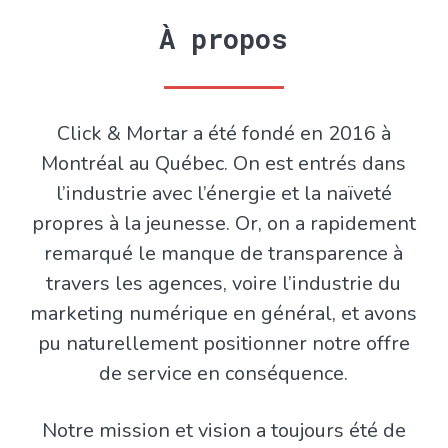
À propos
Click & Mortar a été fondé en 2016 à
Montréal au Québec. On est entrés dans
l’industrie avec l’énergie et la naïveté
propres à la jeunesse. Or, on a rapidement
remarqué le manque de transparence à
travers les agences, voire l’industrie du
marketing numérique en général, et avons
pu naturellement positionner notre offre
de service en conséquence.
Notre mission et vision a toujours été de