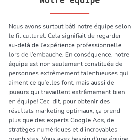
Nous avons surtout bâti notre équipe selon
le
fit
culturel. Cela signifiait de regarder
au-delà de l’expérience professionnelle
lors de l’embauche. En conséquence, notre
équipe est non seulement constituée de
personnes extrêmement talentueuses qui
aiment ce qu’elles font, mais aussi de
joueurs qui travaillent extrêmement bien
en équipe! Ceci dit, pour obtenir des
résultats marketing optimaux, ça prend
plus que des experts Google Ads, de
stratèges numériques et d’incroyables
graphistes. Vous avez besoin d’une équipe