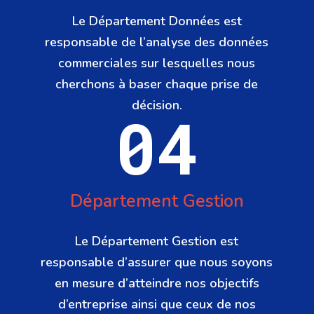
Le Département Données est
responsable de l’analyse des données
commerciales sur lesquelles nous
cherchons à baser chaque prise de
décision.
04
Département Gestion
Le Département Gestion est
responsable d’assurer que nous soyons
en mesure d’atteindre nos objectifs
d’entreprise ainsi que ceux de nos