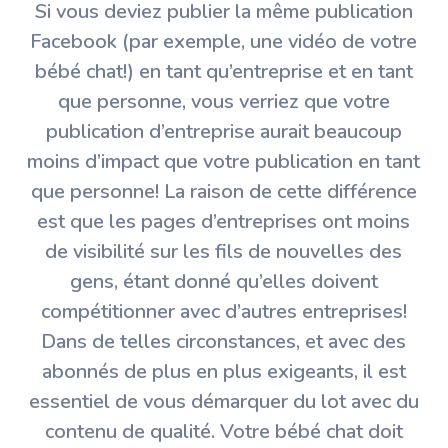
Si vous deviez publier la même publication
Facebook (par exemple, une vidéo de votre
bébé chat!) en tant qu’entreprise et en tant
que personne, vous verriez que votre
publication d’entreprise aurait beaucoup
moins d’impact que votre publication en tant
que personne! La raison de cette différence
est que les pages d’entreprises ont moins
de visibilité sur les fils de nouvelles des
gens, étant donné qu’elles doivent
compétitionner avec d’autres entreprises!
Dans de telles circonstances, et avec des
abonnés de plus en plus exigeants, il est
essentiel de vous démarquer du lot avec du
contenu de qualité. Votre bébé chat doit