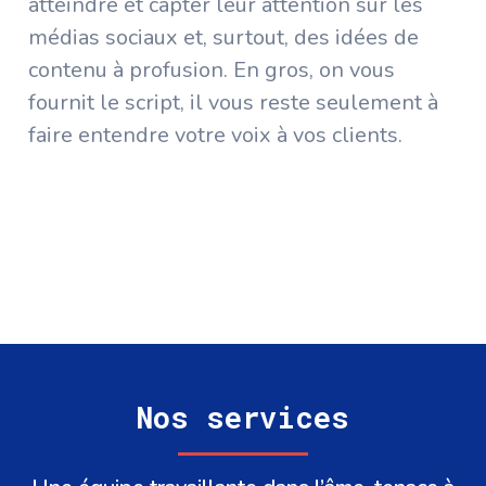
atteindre et capter leur attention sur les
médias sociaux et, surtout, des idées de
contenu à profusion. En gros, on vous
fournit le script, il vous reste seulement à
faire entendre votre voix à vos clients.
Nos services