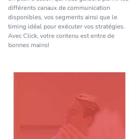
différents canaux de communication
disponibles, vos segments ainsi que le
timing idéal pour exécuter vos stratégies.
Avec Click, votre contenu est entre de
bonnes mains!