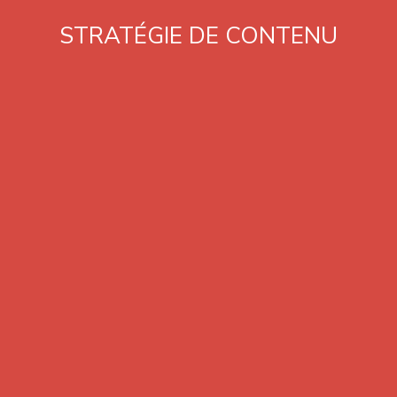
STRATÉGIE DE CONTENU