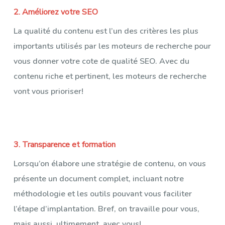
2. Améliorez votre SEO
La qualité du contenu est l’un des critères les plus
importants utilisés par les moteurs de recherche pour
vous donner votre cote de qualité SEO. Avec du
contenu riche et pertinent, les moteurs de recherche
vont vous prioriser!
3. Transparence et formation
Lorsqu’on élabore une stratégie de contenu, on vous
présente un document complet, incluant notre
méthodologie et les outils pouvant vous faciliter
l’étape d’implantation. Bref, on travaille pour vous,
mais aussi, ultimement, avec vous!