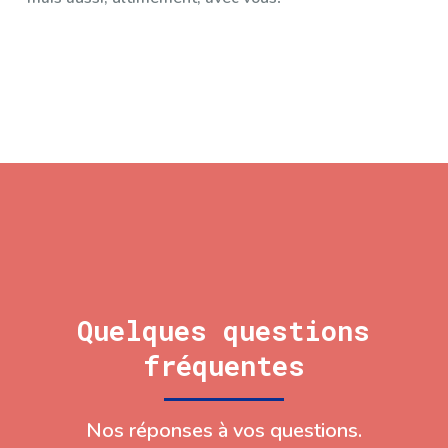
Quelques questions
fréquentes
Nos réponses à vos questions.