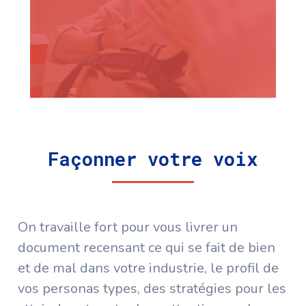
Façonner votre voix
On travaille fort pour vous livrer un
document recensant ce qui se fait de bien
et de mal dans votre industrie, le profil de
vos personas types, des stratégies pour les