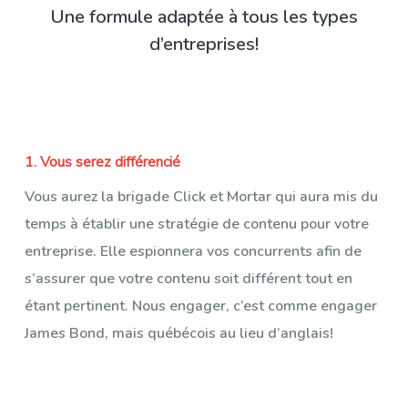
Une formule adaptée à tous les types
d’entreprises!
1. Vous serez différencié
Vous aurez la brigade Click et Mortar qui aura mis du
temps à établir une stratégie de contenu pour votre
entreprise. Elle espionnera vos concurrents afin de
s’assurer que votre contenu soit différent tout en
étant pertinent. Nous engager, c’est comme engager
James Bond, mais québécois au lieu d’anglais!