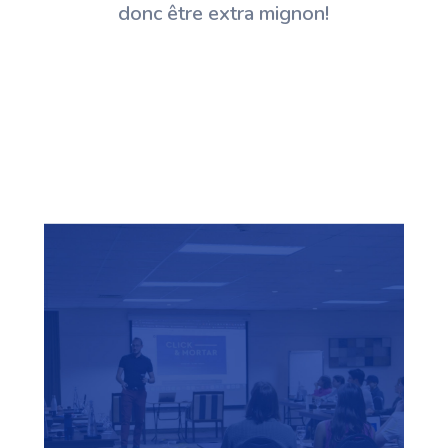
donc être extra mignon!