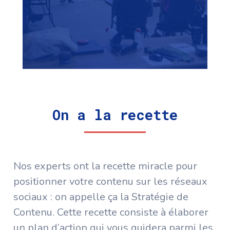
On a la recette
Nos experts ont la recette miracle pour
positionner votre contenu sur les réseaux
sociaux : on appelle ça la Stratégie de
Contenu. Cette recette consiste à élaborer
un plan d’action qui vous guidera parmi les