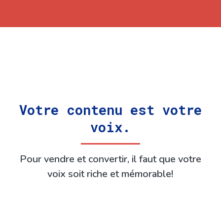
Votre contenu est votre
voix.
Pour vendre et convertir, il faut que votre
voix soit riche et mémorable!