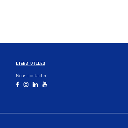
LIENS UTILES
Nous contacter