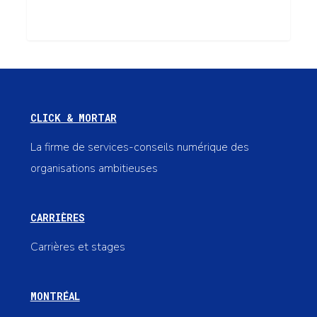
CLICK & MORTAR
La firme de services-conseils numérique des
organisations ambitieuses
CARRIÈRES
Carrières et stages
MONTRÉAL