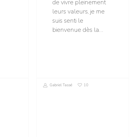
de vivre pleinement
leurs valeurs, je me
suis senti le
bienvenue dès la…
Gabriel Tassé
10