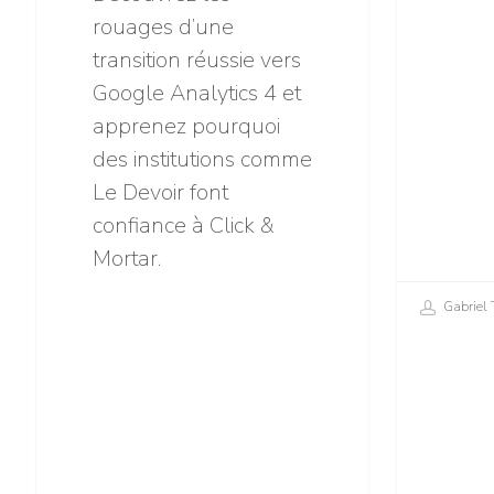
rouages d’une
transition réussie vers
Google Analytics 4 et
apprenez pourquoi
des institutions comme
Le Devoir font
confiance à Click &
Mortar.
Gabriel 