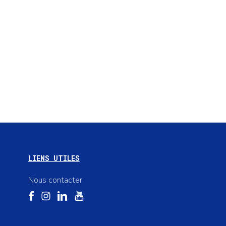
LIENS UTILES
Nous contacter