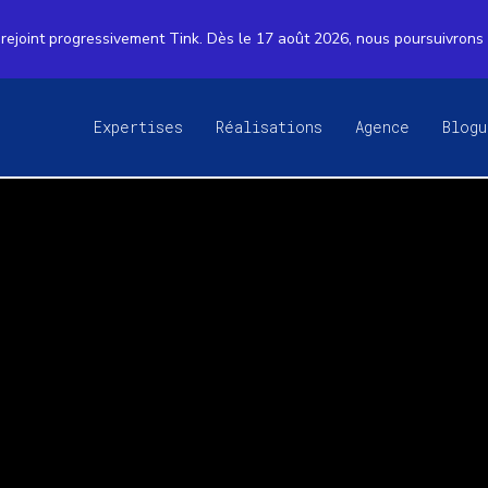
rejoint progressivement Tink. Dès le 17 août 2026, nous poursuivrons
Expertises
Réalisations
Agence
Blogu