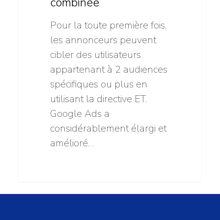
combinée
Pour la toute première fois,
les annonceurs peuvent
cibler des utilisateurs
appartenant à 2 audiences
spécifiques ou plus en
utilisant la directive ET.
Google Ads a
considérablement élargi et
amélioré…