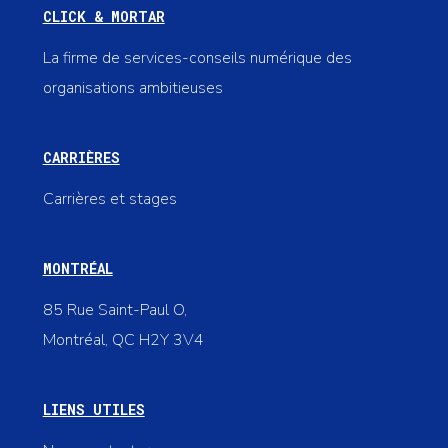
CLICK & MORTAR
La firme de services-conseils numérique des
organisations ambitieuses
CARRIÈRES
Carrières et stages
MONTRÉAL
85 Rue Saint-Paul O,
Montréal, QC H2Y 3V4
LIENS UTILES