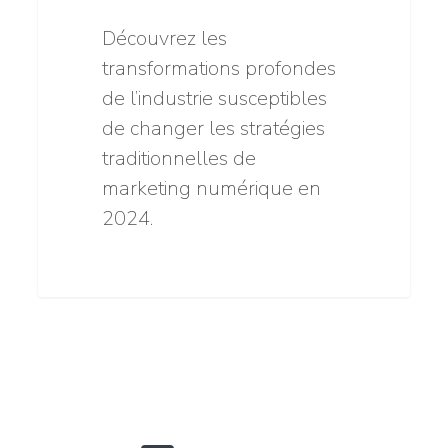
Découvrez les
transformations profondes
de l’industrie susceptibles
de changer les stratégies
traditionnelles de
marketing numérique en
2024.