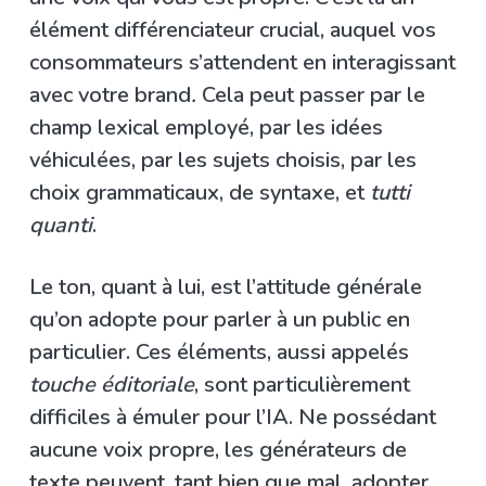
élément différenciateur crucial, auquel vos
consommateurs s’attendent en interagissant
avec votre brand
.
Cela peut passer par le
champ lexical employé, par les idées
véhiculées, par les sujets choisis, par les
choix grammaticaux, de syntaxe, et
tutti
quanti
.
Le ton, quant à lui, est l’attitude générale
qu’on adopte pour parler à un public en
particulier. Ces éléments, aussi appelés
touche éditoriale
, sont particulièrement
difficiles à émuler pour l’IA. Ne possédant
aucune voix propre, les générateurs de
texte peuvent, tant bien que mal, adopter