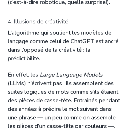
(c’est-à-dire robotique, quelle surprise!).
4. Illusions de créativité
L’algorithme qui soutient les modèles de
langage comme celui de ChatGPT est ancré
dans l’opposé de la créativité : la
prédictibilité.
En effet, les
Large Language Models
(LLMs) n’écrivent pas : ils assemblent des
suites logiques de mots comme s’ils étaient
des pièces de casse-tête. Entraînés pendant
des années à prédire le mot suivant dans
une phrase — un peu comme on assemble
les pièces d’un casse-tête par couleurs —,