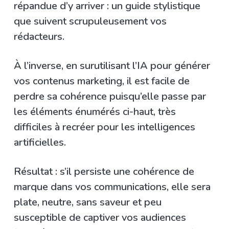
répandue d’y arriver : un guide stylistique
que suivent scrupuleusement vos
rédacteurs.
À l’inverse, en surutilisant l’IA pour générer
vos contenus marketing, il est facile de
perdre sa cohérence puisqu’elle passe par
les éléments énumérés ci-haut, très
difficiles à recréer pour les intelligences
artificielles.
Résultat : s’il persiste une cohérence de
marque dans vos communications, elle sera
plate, neutre, sans saveur et peu
susceptible de captiver vos audiences