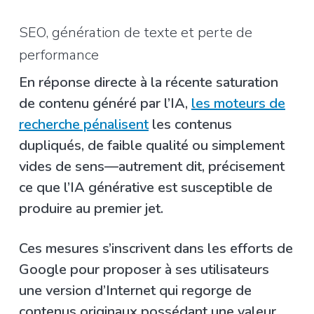
SEO, génération de texte et perte de
performance
En réponse directe à la récente saturation
de contenu généré par l’IA,
les moteurs de
recherche pénalisent
les contenus
dupliqués, de faible qualité ou simplement
vides de sens—autrement dit, précisement
ce que l’IA générative est susceptible de
produire au premier jet.
Ces mesures s’inscrivent dans les efforts de
Google pour proposer à ses utilisateurs
une version d’Internet qui regorge de
contenus originaux possédant une valeur