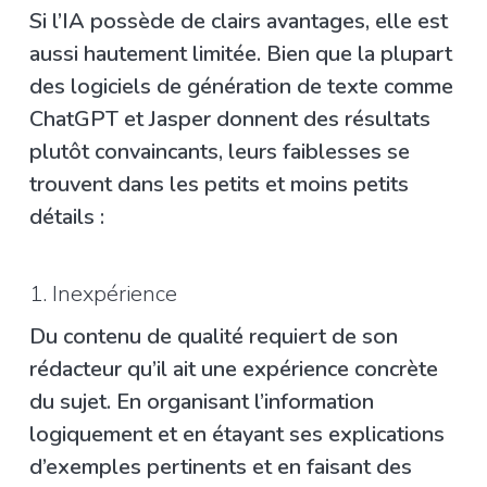
Si l’IA possède de clairs avantages, elle est
aussi hautement limitée. Bien que la plupart
des logiciels de génération de texte comme
ChatGPT et Jasper donnent des résultats
plutôt convaincants, leurs faiblesses se
trouvent dans les petits et moins petits
détails :
1. Inexpérience
Du contenu de qualité requiert de son
rédacteur qu’il ait une expérience concrète
du sujet. En organisant l’information
logiquement et en étayant ses explications
d’exemples pertinents et en faisant des