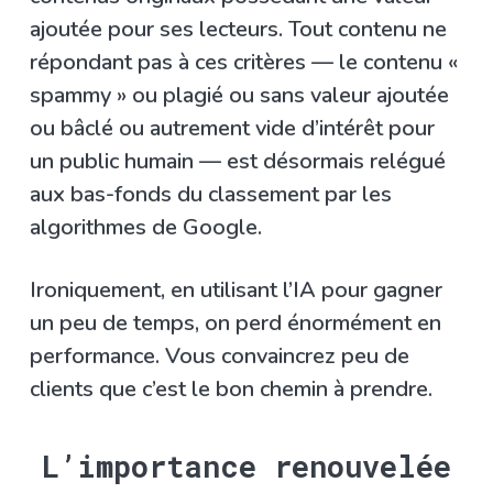
ajoutée pour ses lecteurs. Tout contenu ne
répondant pas à ces critères — le contenu «
spammy » ou plagié ou sans valeur ajoutée
ou bâclé ou autrement vide d’intérêt pour
un public humain — est désormais relégué
aux bas-fonds du classement par les
algorithmes de Google.
Ironiquement, en utilisant l’IA pour gagner
un peu de temps, on perd énormément en
performance. Vous convaincrez peu de
clients que c’est le bon chemin à prendre.
L’importance renouvelée