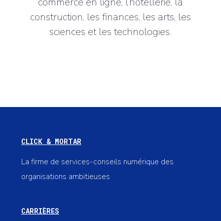
commerce en ligne, l’hôtellerie, la
construction, les finances, les arts, les
sciences et les technologies.
CLICK & MORTAR
La firme de services-conseils numérique des
organisations ambitieuses
CARRIÈRES