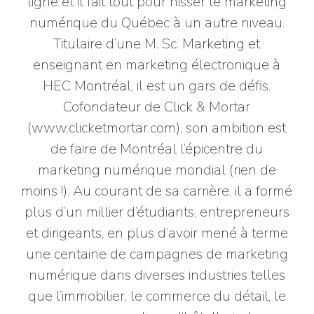
ligne et il fait tout pour hisser le marketing
numérique du Québec à un autre niveau.
Titulaire d’une M. Sc. Marketing et
enseignant en marketing électronique à
HEC Montréal, il est un gars de défis.
Cofondateur de Click & Mortar
(www.clicketmortar.com), son ambition est
de faire de Montréal l’épicentre du
marketing numérique mondial (rien de
moins !). Au courant de sa carrière, il a formé
plus d’un millier d’étudiants, entrepreneurs
et dirigeants, en plus d’avoir mené à terme
une centaine de campagnes de marketing
numérique dans diverses industries telles
que l’immobilier, le commerce du détail, le