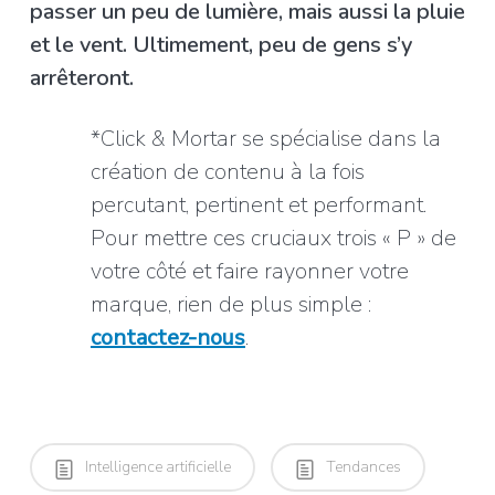
passer un peu de lumière, mais aussi la pluie
et le vent. Ultimement, peu de gens s’y
arrêteront.
*Click & Mortar se spécialise dans la
création de contenu à la fois
percutant, pertinent et performant.
Pour mettre ces cruciaux trois « P » de
votre côté et faire rayonner votre
marque, rien de plus simple :
contactez-nous
.
Intelligence artificielle
Tendances