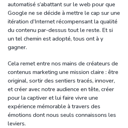
automatisé s’abattant sur le web pour que
Google ne se décide à mettre le cap sur une
itération d’Internet récompensant la qualité
du contenu par-dessus tout le reste. Et si
un tel chemin est adopté, tous ont à y
gagner.
Cela remet entre nos mains de créateurs de
contenus marketing une mission claire : être
original, sortir des sentiers tracés, innover,
et créer avec notre audience en tête, créer
pour la captiver et lui faire vivre une
expérience mémorable à travers des
émotions dont nous seuls connaissons les
leviers.