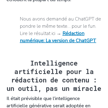
Nous avons demandé au ChatGPT de
pondre le même texte… pour le fun.
Lire le résultat ici →
Rédaction
numérique: La version de ChatGPT
Intelligence
artificielle pour la
rédaction de contenu :
un outil, pas un miracle
Il était prévisible que l’intelligence
artificielle générative serait adoptée en