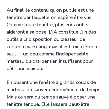
Au final, le contenu qu’on publie est une
fenêtre par laquelle on espère être vus.
Comme toute fenêtre, plusieurs outils
aideront à sa pose. L’IA constitue l’un des
outils à la disposition du créateur de
contenu marketing, mais il est loin d’être le
seul — un peu comme l’indispensable
marteau du charpentier, insuffisant pour
bâtir une maison.
En posant une fenêtre à grands coups de
marteau, on sauvera énormément de temps.
Mais ce sera du temps sauvé à poser une
fenêtre fendue. Elle laissera peut-être