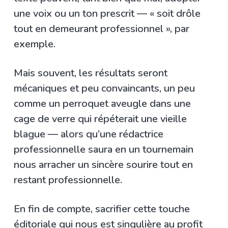
une voix ou un ton prescrit — « soit drôle
tout en demeurant professionnel », par
exemple.
Mais souvent, les résultats seront
mécaniques et peu convaincants, un peu
comme un perroquet aveugle dans une
cage de verre qui répéterait une vieille
blague — alors qu’une rédactrice
professionnelle saura en un tournemain
nous arracher un sincère sourire tout en
restant professionnelle.
En fin de compte, sacrifier cette touche
éditoriale qui nous est singulière au profit