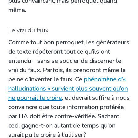
plus convaincant, mais perroquet quand
même.
Le vrai du faux
Comme tout bon perroquet, les générateurs
de texte répéteront tout ce qu’ils ont
entendu – sans se soucier de discerner le
vrai du faux. Parfois, ils prendront même la
peine d’inventer le faux. Ce
phénomène d’«
hallucinations » survient plus souvent qu’on
ne pourrait le croire
, et devrait suffire à nous
convaincre que toute information proférée
par l’IA doit être contre-vérifiée. Sachant
ceci, gagne-t-on autant de temps qu’on
aurait pu le croire à l’utiliser?