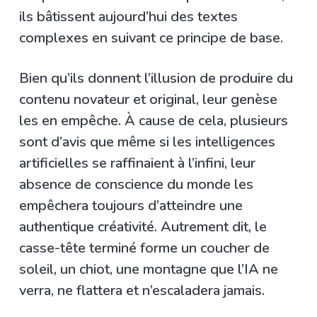
ils bâtissent aujourd’hui des textes
complexes en suivant ce principe de base.
Bien qu’ils donnent l’illusion de produire du
contenu novateur et original, leur genèse
les en empêche. À cause de cela, plusieurs
sont d’avis que même si les intelligences
artificielles se raffinaient à l’infini, leur
absence de conscience du monde les
empêchera toujours d’atteindre une
authentique créativité. Autrement dit, le
casse-tête terminé forme un coucher de
soleil, un chiot, une montagne que l’IA ne
verra, ne flattera et n’escaladera jamais.