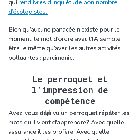
qui
rend ivres d’inquiétude bon nombre
d’écologistes.
Bien qu’aucune panacée n’existe pour le
moment, le mot d’ordre avec l’IA semble
être le même qu’avec les autres activités
polluantes : parcimonie.
Le perroquet et
l’impression de
compétence
Avez-vous déjà vu un perroquet répéter les
mots qu’il vient d’apprendre? Avec quelle
assurance il les profère! Avec quelle