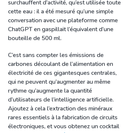
surchauffent d’activité, qu’est utilisée toute
cette eau : il a été mesuré qu’une simple
conversation avec une plateforme comme
ChatGPT en gaspillait l’équivalent d’une
bouteille de 500 ml.
C’est sans compter les émissions de
carbones découlant de l’alimentation en
électricité de ces gigantesques centrales,
qui ne peuvent qu’augmenter au même
rythme qu’augmente la quantité
d’utilisateurs de l’intelligence artificielle.
Ajoutez à cela l’extraction des minéraux
rares essentiels à la fabrication de circuits
électroniques, et vous obtenez un cocktail