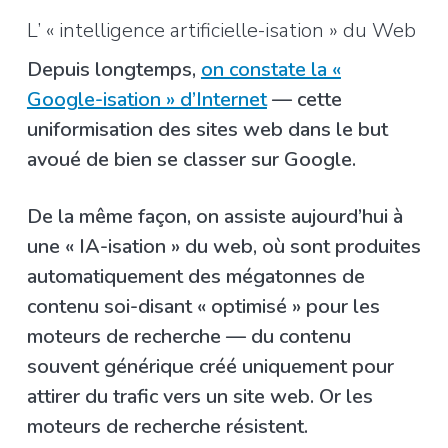
L’ « intelligence artificielle-isation » du Web
Depuis longtemps,
on constate la «
Google-isation » d’Internet
— cette
uniformisation des sites web dans le but
avoué de bien se classer sur Google.
De la même façon, on assiste aujourd’hui à
une « IA-isation » du web, où sont produites
automatiquement des mégatonnes de
contenu soi-disant « optimisé » pour les
moteurs de recherche — du contenu
souvent générique créé uniquement pour
attirer du trafic vers un site web. Or les
moteurs de recherche résistent.