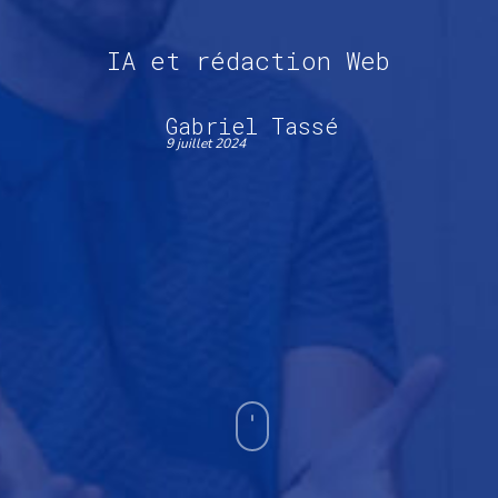
IA et rédaction Web
Gabriel Tassé
9 juillet 2024