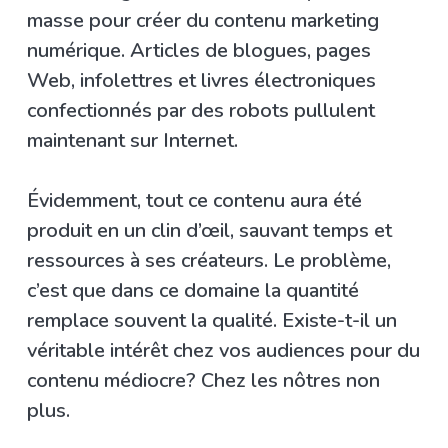
masse pour créer du contenu marketing
numérique. Articles de blogues, pages
Web, infolettres et livres électroniques
confectionnés par des robots pullulent
maintenant sur Internet.
Évidemment, tout ce contenu aura été
produit en un clin d’œil, sauvant temps et
ressources à ses créateurs. Le problème,
c’est que dans ce domaine la quantité
remplace souvent la qualité. Existe-t-il un
véritable intérêt chez vos audiences pour du
contenu médiocre? Chez les nôtres non
plus.