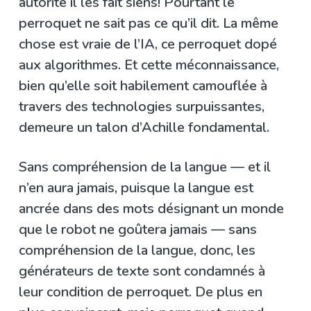
autorité il les fait siens! Pourtant le
perroquet ne sait pas ce qu’il dit. La même
chose est vraie de l’IA, ce perroquet dopé
aux algorithmes. Et cette méconnaissance,
bien qu’elle soit habilement camouflée à
travers des technologies surpuissantes,
demeure un talon d’Achille fondamental.
Sans compréhension de la langue — et il
n’en aura jamais, puisque la langue est
ancrée dans des mots désignant un monde
que le robot ne goûtera jamais — sans
compréhension de la langue, donc, les
générateurs de texte sont condamnés à
leur condition de perroquet. De plus en