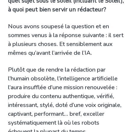
quel sujet sous le soleil (incluant le Soleil),
à quoi peut bien servir un rédacteur?
Nous avons soupesé la question et en
sommes venus à la réponse suivante : il sert
à plusieurs choses. Et sensiblement aux
mêmes qu’avant l’arrivée de l’IA.
Plutôt que de rendre la rédaction par
l’humain obsolète, l’intelligence artificielle
l’aura insufflée d’une mission renouvelée :
produire du contenu authentique, vérifié,
intéressant, stylé, doté d’une voix originale,
captivant, performant… bref, exceller
systématiquement là où les robots
échouent la plupart du temps.