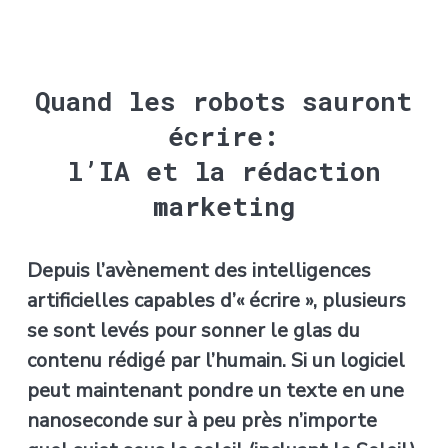
Quand les robots sauront
écrire:
l’IA et la rédaction
marketing
Depuis l’avènement des intelligences
artificielles capables d’« écrire », plusieurs
se sont levés pour sonner le glas du
contenu rédigé par l’humain. Si un logiciel
peut maintenant pondre un texte en une
nanoseconde sur à peu près n’importe