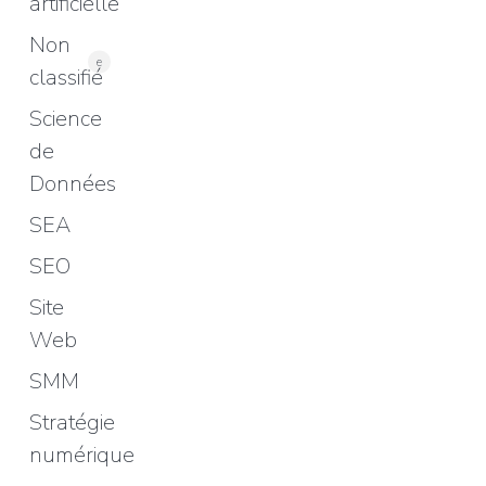
artificielle
Non
e
classifié
Science
de
Données
SEA
SEO
Site
Web
SMM
Stratégie
numérique