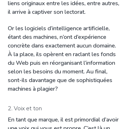
liens originaux entre les idées, entre autres,
il arrive à captiver son lectorat.
Or les logiciels d’intelligence artificielle,
étant des machines, n’ont d’expérience
concrète dans exactement aucun domaine.
À la place, ils opèrent en raclant les fonds
du Web puis en réorganisant l’information
selon les besoins du moment. Au final,
sont-ils davantage que de sophistiquées
machines à plagier?
2. Voix et ton
En tant que marque, il est primordial d’avoir
une voix qui vous est propre. C’est là un