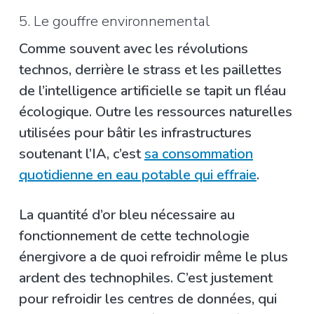
5. Le gouffre environnemental
Comme souvent avec les révolutions
technos, derrière le strass et les paillettes
de l’intelligence artificielle se tapit un fléau
écologique. Outre les ressources naturelles
utilisées pour bâtir les infrastructures
soutenant l’IA, c’est
sa consommation
quotidienne en eau potable qui effraie
.
La quantité d’or bleu nécessaire au
fonctionnement de cette technologie
énergivore a de quoi refroidir même le plus
ardent des technophiles. C’est justement
pour refroidir les centres de données, qui