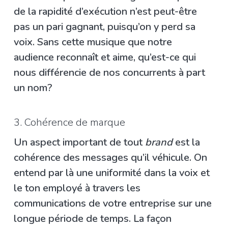
de la rapidité d’exécution n’est peut-être
pas un pari gagnant, puisqu’on y perd sa
voix. Sans cette musique que notre
audience reconnaît et aime, qu’est-ce qui
nous différencie de nos concurrents à part
un nom?
3. Cohérence de marque
Un aspect important de tout
brand
est la
cohérence des messages qu’il véhicule. On
entend par là une uniformité dans la voix et
le ton employé à travers les
communications de votre entreprise sur une
longue période de temps. La façon