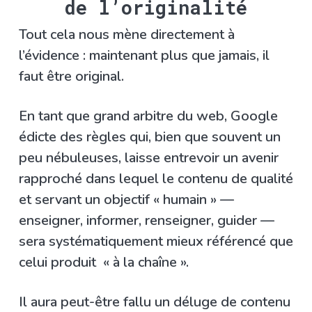
de l’originalité
Tout cela nous mène directement à
l’évidence : maintenant plus que jamais, il
faut être original.
En tant que grand arbitre du web, Google
édicte des règles qui, bien que souvent un
peu nébuleuses, laisse entrevoir un avenir
rapproché dans lequel le contenu de qualité
et servant un objectif « humain » —
enseigner, informer, renseigner, guider —
sera systématiquement mieux référencé que
celui produit « à la chaîne ».
Il aura peut-être fallu un déluge de contenu