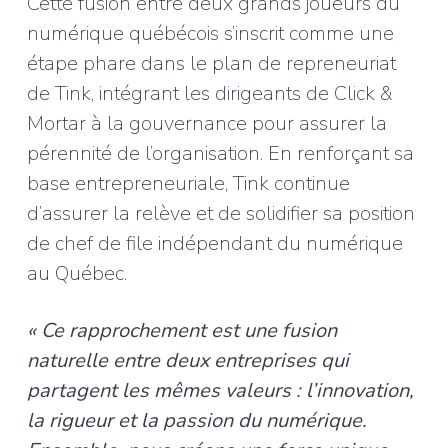
Cette fusion entre deux grands joueurs du
numérique québécois s’inscrit comme une
étape phare dans le plan de repreneuriat
de Tink, intégrant les dirigeants de Click &
Mortar à la gouvernance pour assurer la
pérennité de l’organisation. En renforçant sa
base entrepreneuriale, Tink continue
d’assurer la relève et de solidifier sa position
de chef de file indépendant du numérique
au Québec.
« Ce rapprochement est une fusion
naturelle entre deux entreprises qui
partagent les mêmes valeurs : l’innovation,
la rigueur et la passion du numérique.