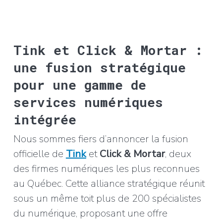
Tink et Click & Mortar :
une fusion stratégique
pour une gamme de
services numériques
intégrée
Nous sommes fiers d’annoncer la fusion
officielle de
Tink
et
Click & Mortar
, deux
des firmes numériques les plus reconnues
au Québec. Cette alliance stratégique réunit
sous un même toit plus de 200 spécialistes
du numérique, proposant une offre