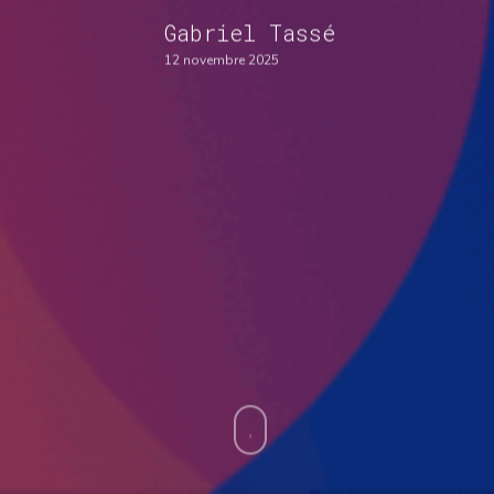
Gabriel Tassé
12 novembre 2025