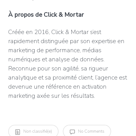
À propos de Click & Mortar
Créée en 2016, Click & Mortar s’est
rapidement distinguée par son expertise en
marketing de performance, médias
numériques et analyse de données.
Reconnue pour son agilité, sa rigueur
analytique et sa proximité client, l’agence est
devenue une référence en activation
marketing axée sur les résultats.
Non classifié(e)
No Comments