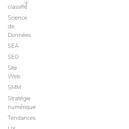
e
classifié
Science
de
Données
SEA
SEO
Site
Web
SMM
Stratégie
numérique
Tendances
UX