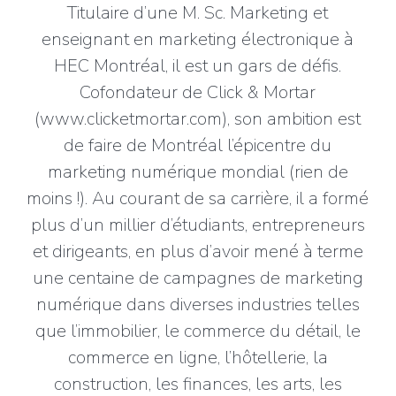
Titulaire d’une M. Sc. Marketing et
enseignant en marketing électronique à
HEC Montréal, il est un gars de défis.
Cofondateur de Click & Mortar
(www.clicketmortar.com), son ambition est
de faire de Montréal l’épicentre du
marketing numérique mondial (rien de
moins !). Au courant de sa carrière, il a formé
plus d’un millier d’étudiants, entrepreneurs
et dirigeants, en plus d’avoir mené à terme
une centaine de campagnes de marketing
numérique dans diverses industries telles
que l’immobilier, le commerce du détail, le
commerce en ligne, l’hôtellerie, la
construction, les finances, les arts, les