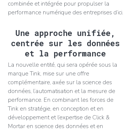
combinée et intégrée pour propulser la
performance numérique des entreprises d’ici.
Une approche unifiée,
centrée sur les données
et la performance
La nouvelle entité, qui sera opérée sous la
marque Tink, mise sur une offre
complémentaire, axée sur la science des
données, l’automatisation et la mesure de
performance. En combinant les forces de
Tink en stratégie, en conception et en
développement et l’expertise de Click &
Mortar en science des données et en