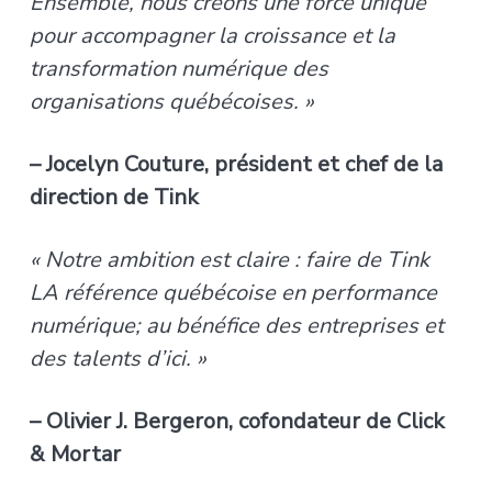
Ensemble, nous créons une force unique
pour accompagner la croissance et la
transformation numérique des
organisations québécoises. »
– Jocelyn Couture, président et chef de la
direction de Tink
« Notre ambition est claire : faire de Tink
LA référence québécoise en performance
numérique; au bénéfice des entreprises et
des talents d’ici. »
– Olivier J. Bergeron, cofondateur de Click
& Mortar