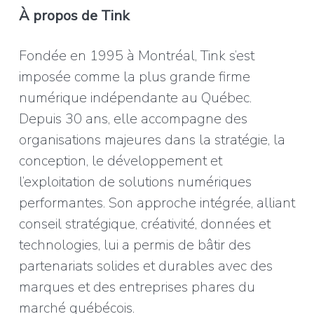
À propos de Tink
Fondée en 1995 à Montréal, Tink s’est
imposée comme la plus grande firme
numérique indépendante au Québec.
Depuis 30 ans, elle accompagne des
organisations majeures dans la stratégie, la
conception, le développement et
l’exploitation de solutions numériques
performantes. Son approche intégrée, alliant
conseil stratégique, créativité, données et
technologies, lui a permis de bâtir des
partenariats solides et durables avec des
marques et des entreprises phares du
marché québécois.