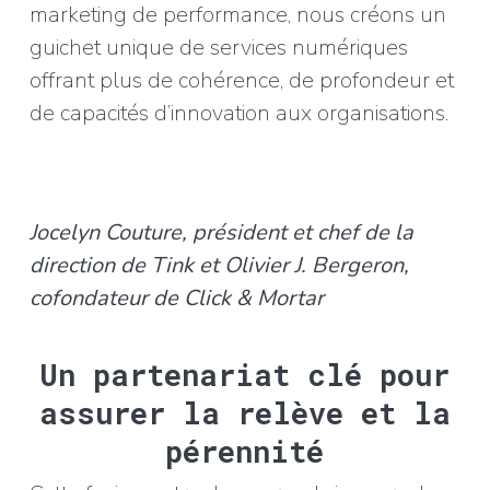
marketing de performance, nous créons un
guichet unique de services numériques
offrant plus de cohérence, de profondeur et
de capacités d’innovation aux organisations.
Jocelyn Couture, président et chef de la
direction de Tink et Olivier J. Bergeron,
cofondateur de Click & Mortar
Un partenariat clé pour
assurer la relève et la
pérennité