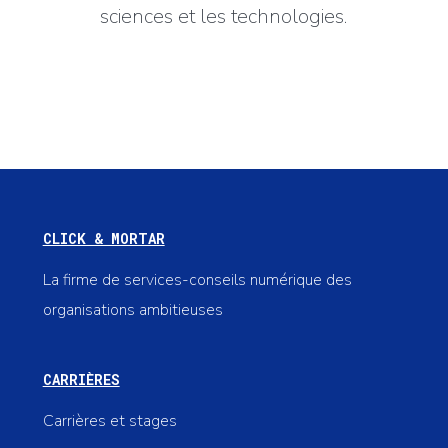
sciences et les technologies.
CLICK & MORTAR
La firme de services-conseils numérique des
organisations ambitieuses
CARRIÈRES
Carrières et stages