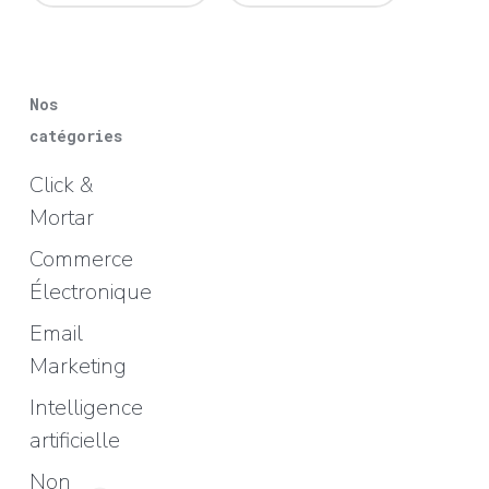
Nos
catégories
Click &
Mortar
Commerce
Électronique
Email
Marketing
Intelligence
artificielle
Non