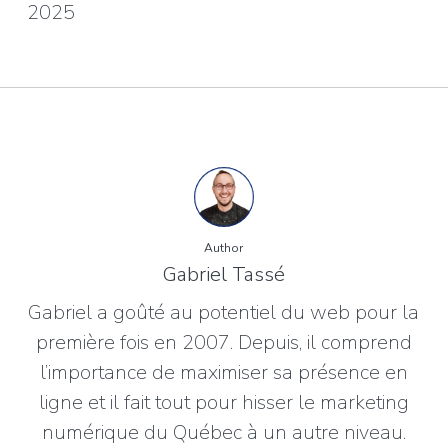
2025
Author
Gabriel Tassé
Gabriel a goûté au potentiel du web pour la
première fois en 2007. Depuis, il comprend
l’importance de maximiser sa présence en
ligne et il fait tout pour hisser le marketing
numérique du Québec à un autre niveau.