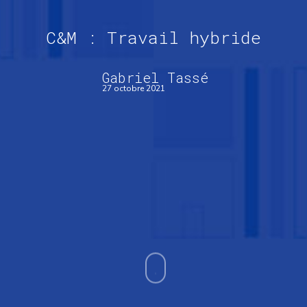
C&M : Travail hybride
Gabriel Tassé
27 octobre 2021