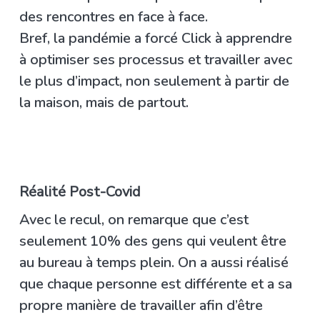
des rencontres en face à face.
Bref, la pandémie a forcé Click à apprendre
à optimiser ses processus et travailler avec
le plus d’impact, non seulement à partir de
la maison, mais de partout.
Réalité Post-Covid
Avec le recul, on remarque que c’est
seulement 10% des gens qui veulent être
au bureau à temps plein. On a aussi réalisé
que chaque personne est différente et a sa
propre manière de travailler afin d’être