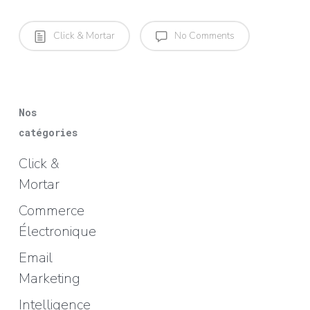
Click & Mortar
No Comments
Nos
catégories
Click &
Mortar
Commerce
Électronique
Email
Marketing
Intelligence