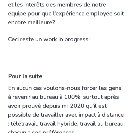
et les intérêts des membres de notre
équipe pour que l’expérience employée soit
encore meilleure?
Ceci reste un work in progress!
Pour la suite
En aucun cas voulons-nous forcer les gens
à revenir au bureau à 100%, surtout après
avoir prouvé depuis mi-2020 qu’il est
possible de travailler avec impact à distance
: télétravail, travail hybride, travail au bureau,
chacun a ses préférences.