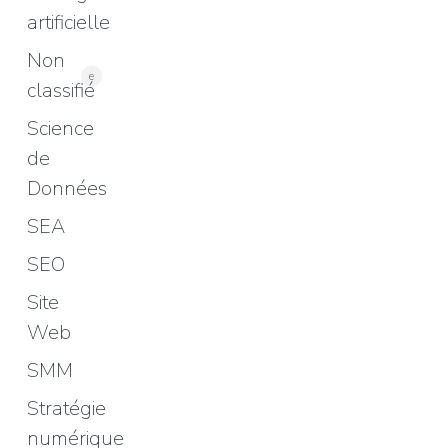
artificielle
Non
e
classifié
Science
de
Données
SEA
SEO
Site
Web
SMM
Stratégie
numérique