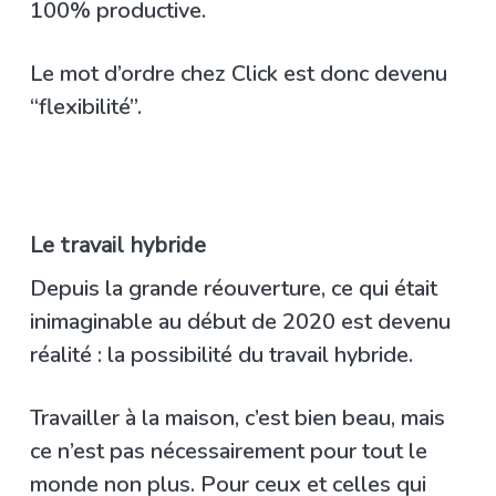
100% productive.
Le mot d’ordre chez Click est donc devenu
“flexibilité”.
Le travail hybride
Depuis la grande réouverture, ce qui était
inimaginable au début de 2020 est devenu
réalité : la possibilité du travail hybride.
Travailler à la maison, c’est bien beau, mais
ce n’est pas nécessairement pour tout le
monde non plus. Pour ceux et celles qui