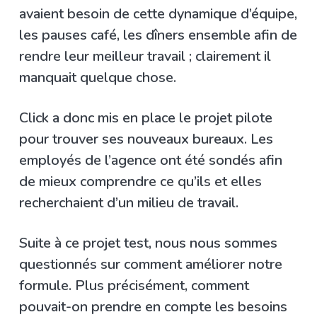
avaient besoin de cette dynamique d’équipe,
les pauses café, les dîners ensemble afin de
rendre leur meilleur travail ; clairement il
manquait quelque chose.
Click a donc mis en place le projet pilote
pour trouver ses nouveaux bureaux. Les
employés de l’agence ont été sondés afin
de mieux comprendre ce qu’ils et elles
recherchaient d’un milieu de travail.
Suite à ce projet test, nous nous sommes
questionnés sur comment améliorer notre
formule. Plus précisément, comment
pouvait-on prendre en compte les besoins