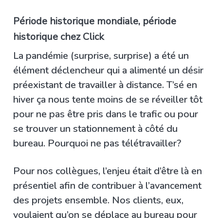
Période historique mondiale, période
historique chez Click
La pandémie (surprise, surprise) a été un
élément déclencheur qui a alimenté un désir
préexistant de travailler à distance. T’sé en
hiver ça nous tente moins de se réveiller tôt
pour ne pas être pris dans le trafic ou pour
se trouver un stationnement à côté du
bureau. Pourquoi ne pas télétravailler?
Pour nos collègues, l’enjeu était d’être là en
présentiel afin de contribuer à l’avancement
des projets ensemble. Nos clients, eux,
voulaient qu’on se déplace au bureau pour