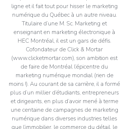
ligne et il fait tout pour hisser le marketing
numérique du Québec à un autre niveau.
Titulaire d’une M. Sc. Marketing et
enseignant en marketing électronique à
HEC Montréal, il est un gars de défis.
Cofondateur de Click & Mortar
(www.clicketmortar.com), son ambition est
de faire de Montréal l’épicentre du
marketing numérique mondial (rien de
moins !). Au courant de sa carrière, il a formé
plus d’un millier d’étudiants, entrepreneurs
et dirigeants, en plus d’avoir mené à terme
une centaine de campagnes de marketing
numérique dans diverses industries telles
que l’immobilier, le commerce du détail, le