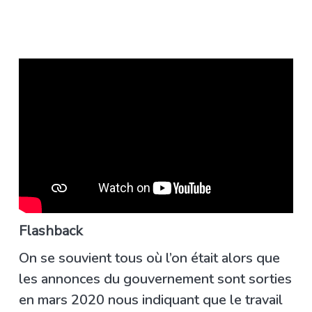
Flashback
On se souvient tous où l’on était alors que
les annonces du gouvernement sont sorties
en mars 2020 nous indiquant que le travail