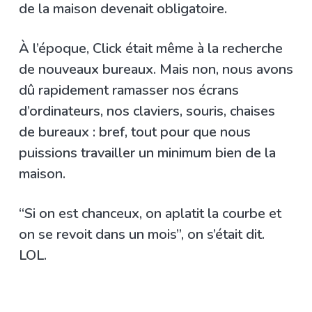
de la maison devenait obligatoire.
À l’époque, Click était même à la recherche
de nouveaux bureaux. Mais non, nous avons
dû rapidement ramasser nos écrans
d’ordinateurs, nos claviers, souris, chaises
de bureaux : bref, tout pour que nous
puissions travailler un minimum bien de la
maison.
“Si on est chanceux, on aplatit la courbe et
on se revoit dans un mois”, on s’était dit.
LOL.