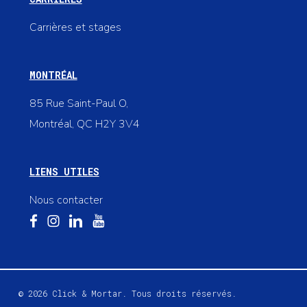
Carrières et stages
MONTRÉAL
85 Rue Saint-Paul O,
Montréal, QC H2Y 3V4
LIENS UTILES
Nous contacter
© 2026 Click & Mortar. Tous droits réservés.