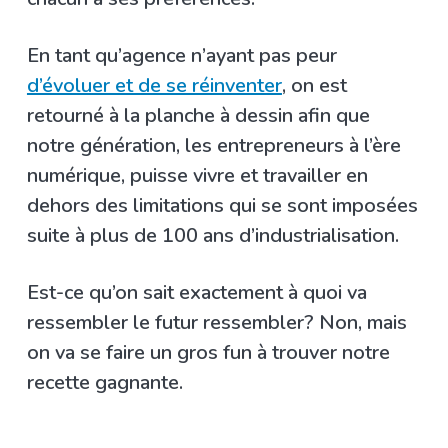
En tant qu’agence n’ayant pas peur
d’évoluer et de se réinventer
, on est
retourné à la planche à dessin afin que
notre génération, les entrepreneurs à l’ère
numérique, puisse vivre et travailler en
dehors des limitations qui se sont imposées
suite à plus de 100 ans d’industrialisation.
Est-ce qu’on sait exactement à quoi va
ressembler le futur ressembler? Non, mais
on va se faire un gros fun à trouver notre
recette gagnante.