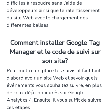
difficiles à résoudre sans l’aide de
développeurs ainsi que le ralentissement
du site Web avec le chargement des
différentes balises.
Comment installer Google Tag
Manager et le code de suivi sur
son site?
Pour mettre en place les suivis, il faut tout
d’abord avoir un site Web et savoir quels
événements vous souhaitez suivre, en plus
de ceux déjà configurés sur Google
Analytics 4. Ensuite, il vous suffit de suivre
ces étapes :