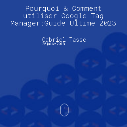
Pourquoi & Comment
utiliser Google Tag
Manager:Guide Ultime 2023
Gabriel Tassé
26 juillet 2018