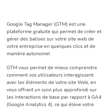
Google Tag Manager (GTM) est une
plateforme gratuite qui permet de créer et
gérer des balises sur votre site web de
votre entreprise en quelques clics et de
manière autonome!
GTM vous permet de mieux comprendre
comment vos utilisateurs interagissent
avec les éléments de votre site Web, en
vous offrant un suivi plus approfondi sur
les interactions de base par rapport à GA4
(Google Analytics 4), ce qui élève votre