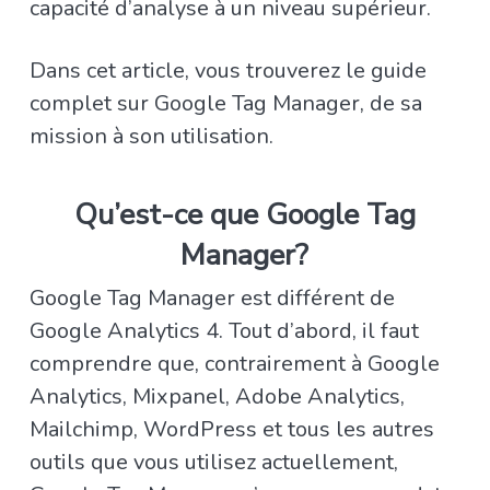
capacité d’analyse à un niveau supérieur.
Dans cet article, vous trouverez le guide
complet sur Google Tag Manager, de sa
mission à son utilisation.
Qu’est-ce que Google Tag
Manager?
Google Tag Manager est différent de
Google Analytics 4. Tout d’abord, il faut
comprendre que, contrairement à Google
Analytics, Mixpanel, Adobe Analytics,
Mailchimp, WordPress et tous les autres
outils que vous utilisez actuellement,