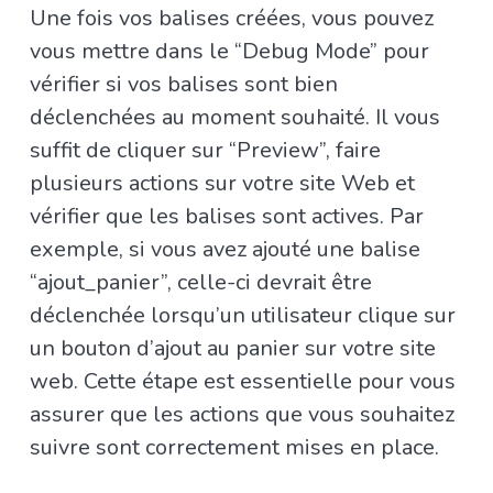
Une fois vos balises créées, vous pouvez
vous mettre dans le “Debug Mode” pour
vérifier si vos balises sont bien
déclenchées au moment souhaité. Il vous
suffit de cliquer sur “Preview”, faire
plusieurs actions sur votre site Web et
vérifier que les balises sont actives. Par
exemple, si vous avez ajouté une balise
“ajout_panier”, celle-ci devrait être
déclenchée lorsqu’un utilisateur clique sur
un bouton d’ajout au panier sur votre site
web. Cette étape est essentielle pour vous
assurer que les actions que vous souhaitez
suivre sont correctement mises en place.