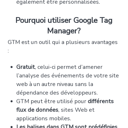
également être personnalisées.
Pourquoi utiliser Google Tag
Manager?
GTM est un outil qui a plusieurs avantages
:
Gratuit
, celui-ci permet d’amener
l’analyse des événements de votre site
web à un autre niveau sans la
dépendance des développeurs.
GTM peut être utilisé pour
différents
flux de données
, sites Web et
applications mobiles.
Les balises dans GTM sont prédéfinies