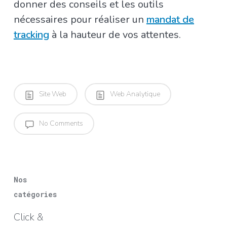
donner des conseils et les outils
nécessaires pour réaliser un
mandat de
tracking
à la hauteur de vos attentes.
Site Web
Web Analytique
No Comments
Nos
catégories
Click &