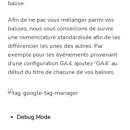
balise.
Afin de ne pas vous mélanger parmi vos
balises, nous vous conseillons de suivre
une nomenclature standardisée afin de les
différencier les unes des autres. Par
exemple pour les événements provenant
d’une configuration GA4, ajoutez “GA4” au
début du titre de chacune de vos balises.
Debug Mode