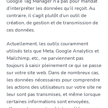
Google Tag Manager n’a pas pour mandat
d’interpréter les données qu’il reçoit. Au
contraire, il s’agit plutôt d’un outil de
création, de gestion et de transmission de
ces données.
Actuellement, les outils couramment
utilisés tels que Meta, Google Analytics et
Mailchimp, etc., ne parviennent pas
toujours à saisir pleinement ce qui se passe
sur votre site web. Dans de nombreux cas,
les données nécessaires pour comprendre
les actions des utilisateurs sur votre site ne
leur sont pas transmises, et même lorsque
certaines informations sont envoyées,