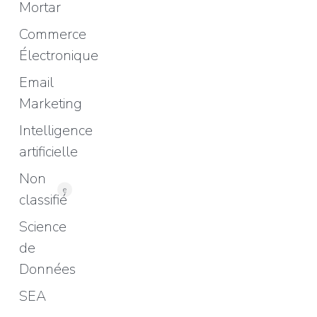
Mortar
Commerce
Électronique
Email
Marketing
Intelligence
artificielle
Non
e
classifié
Science
de
Données
SEA