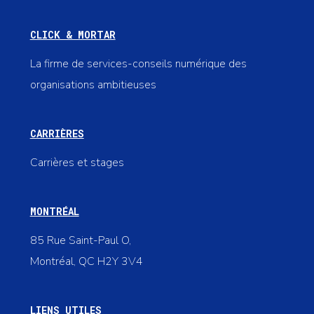
CLICK & MORTAR
La firme de services-conseils numérique des
organisations ambitieuses
CARRIÈRES
Carrières et stages
MONTRÉAL
85 Rue Saint-Paul O,
Montréal, QC H2Y 3V4
LIENS UTILES