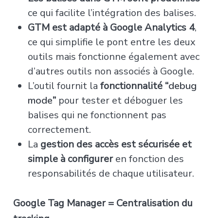
ce qui facilite l’intégration des balises.
GTM est adapté à Google Analytics 4
,
ce qui simplifie le pont entre les deux
outils mais fonctionne également avec
d’autres outils non associés à Google.
L’outil fournit la
fonctionnalité “
debug
mode
”
pour tester et déboguer les
balises qui ne fonctionnent pas
correctement.
La
gestion des accès est sécurisée et
simple à configurer
en fonction des
responsabilités de chaque utilisateur.
Google Tag Manager = Centralisation du