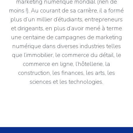
marketing numérique mondial (rien de
moins !). Au courant de sa carrière, il a formé
plus d’un millier d’étudiants, entrepreneurs
et dirigeants, en plus d’avoir mené à terme
une centaine de campagnes de marketing
numérique dans diverses industries telles
que l’immobilier, le commerce du détail, le
commerce en ligne, l’hôtellerie, la
construction, les finances, les arts, les
sciences et les technologies.