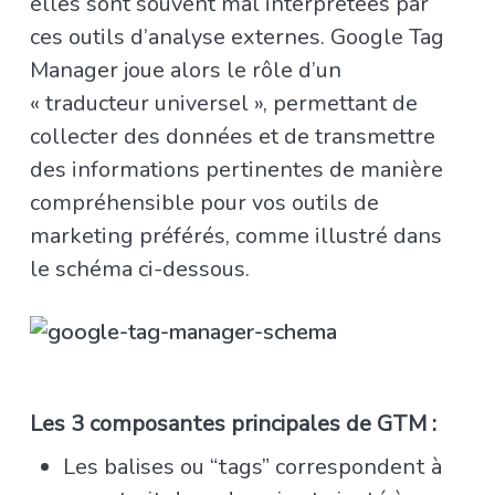
elles sont souvent mal interprétées par
ces outils d’analyse externes. Google Tag
Manager joue alors le rôle d’un
« traducteur universel », permettant de
collecter des données et de transmettre
des informations pertinentes de manière
compréhensible pour vos outils de
marketing préférés, comme illustré d
ans
le schéma ci-dessous.
Les 3 composantes principales de GTM :
Les balises ou “tags” correspondent à