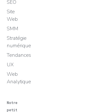
SEO
Site
Web
SMM
Stratégie
numérique
Tendances
UX
Web
Analytique
Notre
petit