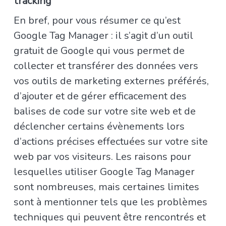
tracking
En bref, pour vous résumer ce qu’est
Google Tag Manager : il s’agit d’un outil
gratuit de Google qui vous permet de
collecter et transférer des données vers
vos outils de marketing externes préférés,
d’ajouter et de gérer efficacement des
balises de code sur votre site web et de
déclencher certains évènements lors
d’actions précises effectuées sur votre site
web par vos visiteurs. Les raisons pour
lesquelles utiliser Google Tag Manager
sont nombreuses, mais certaines limites
sont à mentionner tels que les problèmes
techniques qui peuvent être rencontrés et