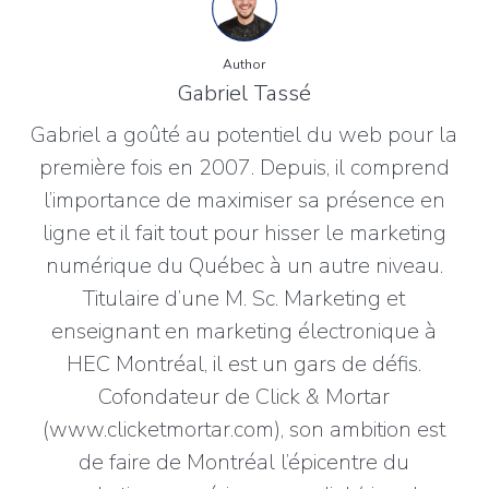
Author
Gabriel Tassé
Gabriel a goûté au potentiel du web pour la
première fois en 2007. Depuis, il comprend
l’importance de maximiser sa présence en
ligne et il fait tout pour hisser le marketing
numérique du Québec à un autre niveau.
Titulaire d’une M. Sc. Marketing et
enseignant en marketing électronique à
HEC Montréal, il est un gars de défis.
Cofondateur de Click & Mortar
(www.clicketmortar.com), son ambition est
de faire de Montréal l’épicentre du