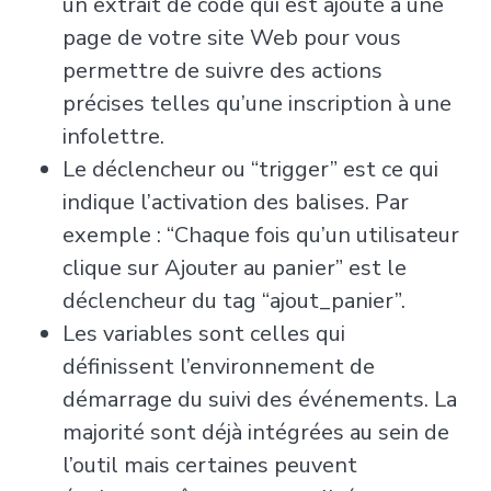
un extrait de code qui est ajouté à une
page de votre site Web pour vous
permettre de suivre des actions
précises telles qu’une inscription à une
infolettre.
Le déclencheur ou “trigger” est ce qui
indique l’activation des balises. Par
exemple : “Chaque fois qu’un utilisateur
clique sur
Ajouter au panier
” est le
déclencheur du tag “ajout_panier”.
Les variables sont celles qui
définissent l’environnement de
démarrage du suivi des événements. La
majorité sont déjà intégrées au sein de
l’outil mais certaines peuvent