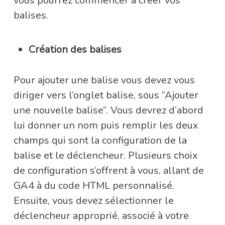
vous pourrez commencer à créer vos
balises.
Création des balises
Pour ajouter une balise vous devez vous
diriger vers l’onglet balise, sous “Ajouter
une nouvelle balise”. Vous devrez d’abord
lui donner un nom puis remplir les deux
champs qui sont la configuration de la
balise et le déclencheur. Plusieurs choix
de configuration s’offrent à vous, allant de
GA4 à du code HTML personnalisé.
Ensuite, vous devez sélectionner le
déclencheur approprié, associé à votre