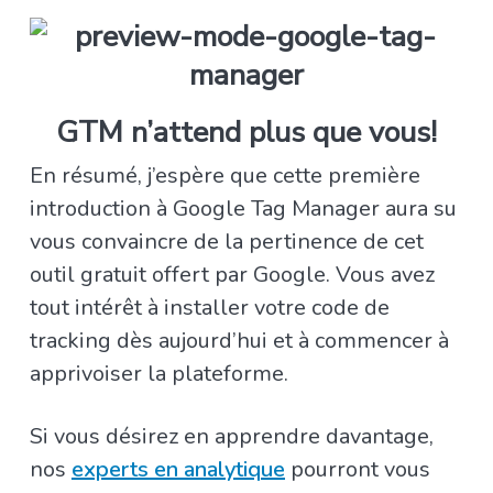
GTM n’attend plus que vous!
En résumé, j’espère que cette première
introduction à Google Tag Manager aura su
vous convaincre de la pertinence de cet
outil gratuit offert par Google. Vous avez
tout intérêt à installer votre code de
tracking dès aujourd’hui et à commencer à
apprivoiser la plateforme.
Si vous désirez en apprendre davantage,
nos
experts en analytique
pourront vous