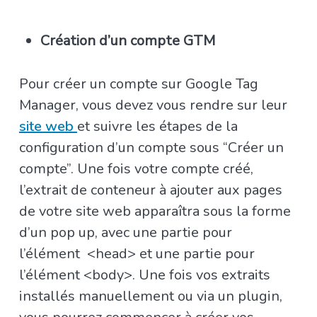
Création d’un compte GTM
Pour créer un compte sur Google Tag
Manager, vous devez vous rendre sur leur
site web
et suivre les étapes de la
configuration d’un compte sous “Créer un
compte”. Une fois votre compte créé,
l’extrait de conteneur à ajouter aux pages
de votre site web apparaîtra sous la forme
d’un pop up, avec une partie pour
l’élément <head> et une partie pour
l’élément <body>. Une fois vos extraits
installés manuellement ou via un plugin,